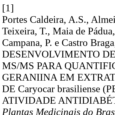
[1]
Portes Caldeira, A.S., Almei
Teixeira, T., Maia de Pádua
Campana, P. e Castro Braga,
DESENVOLVIMENTO DE 
MS/MS PARA QUANTIFI
GERANIINA EM EXTRAT
DE Caryocar brasiliense
ATIVIDADE ANTIDIABÉ
Plantas Medicinais do Bras