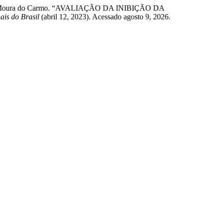
des de Moura do Carmo. “AVALIAÇÃO DA INIBIÇÃO DA
ais do Brasil
(abril 12, 2023). Acessado agosto 9, 2026.