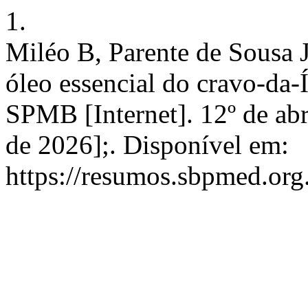
1.
Miléo B, Parente de Sousa J
óleo essencial do cravo-da-Í
SPMB [Internet]. 12º de abr
de 2026];. Disponível em:
https://resumos.sbpmed.org