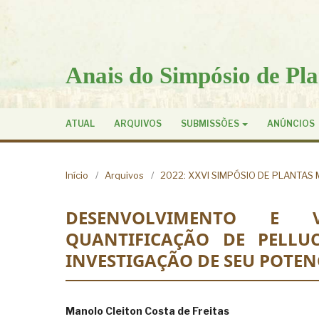
Anais do Simpósio de Pla
ATUAL
ARQUIVOS
SUBMISSÕES
ANÚNCIOS
Início
/
Arquivos
/
2022: XXVI SIMPÓSIO DE PLANTAS 
DESENVOLVIMENTO E 
QUANTIFICAÇÃO DE PELLUC
INVESTIGAÇÃO DE SEU POTEN
Manolo Cleiton Costa de Freitas