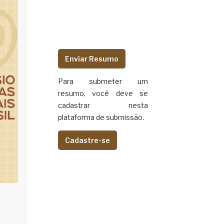
Enviar Resumo
Para submeter um
resumo, você deve se
cadastrar nesta
plataforma de submissão.
Cadastre-se